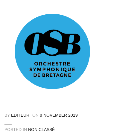
BY
EDITEUR
ON
8 NOVEMBER 2019
POSTED IN
NON CLASSÉ